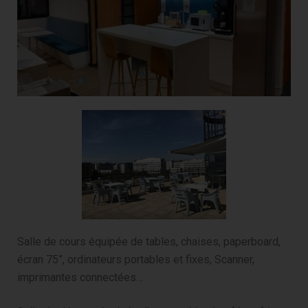
Salle de cours équipée de tables, chaises, paperboard,
écran 75”, ordinateurs portables et fixes, Scanner,
imprimantes connectées…