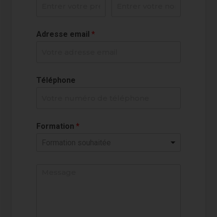
Adresse email
*
Téléphone
Formation
*
Formation souhaitée