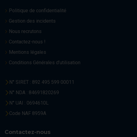
Politique de confidentialité
Gestion des incidents
Nous recrutons
Contactez-nous !
Mentions légales
Conditions Générales d’utilisation
N° SIRET : 892 495 599 00011
N° NDA : 84691820269
N° UAI : 0694610L
Code NAF 8959A
Contactez-nous