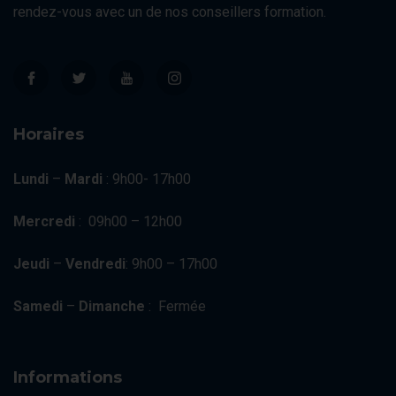
rendez-vous avec un de nos conseillers formation.
Horaires
Lundi
–
Mardi
: 9h00- 17h00
Mercredi
: 09h00 – 12h00
Jeudi
–
Vendredi
: 9h00 – 17h00
Samedi
–
Dimanche
: Fermée
Informations