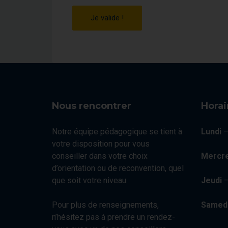
Je valide !
Nous rencontrer
Horai
Notre équipe pédagogique se tient à
Lundi
votre disposition pour vous
conseiller dans votre choix
Mercre
d’orientation ou de reconvention, quel
que soit votre niveau.
Jeudi
Pour plus de renseignements,
Samed
n’hésitez pas à prendre un rendez-