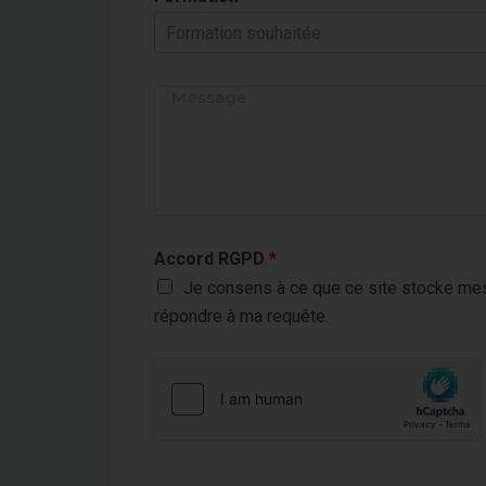
Formation souhaitée
Accord RGPD
*
Je consens à ce que ce site stocke mes
répondre à ma requête.