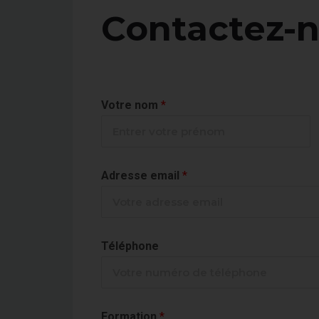
Contactez-n
Votre nom
*
Adresse email
*
Téléphone
Formation
*