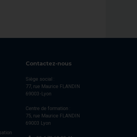
Contactez-nous
Siège social :
77, rue Maurice FLANDIN
69003-Lyon
Centre de formation :
75, rue Maurice FLANDIN
69003 Lyon
sation