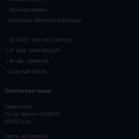
Mentions légales
Conditions Générales d’utilisation
N° SIRET : 892 495 599 00011
N° NDA : 84691820269
N° UAI : 0694610L
Code NAF 8959A
Contactez-nous
Siège social :
77, rue Maurice FLANDIN
69003-Lyon
Centre de formation :