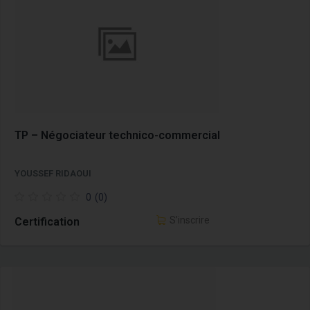
TP – Négociateur technico-commercial
YOUSSEF RIDAOUI
0
(0)
S’inscrire
Certification