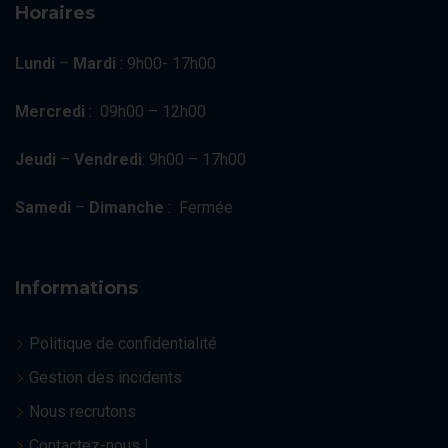
Horaires
Lundi
–
Mardi
: 9h00- 17h00
Mercredi
: 09h00 – 12h00
Jeudi
–
Vendredi
: 9h00 – 17h00
Samedi
–
Dimanche
: Fermée
Informations
Politique de confidentialité
Gestion des incidents
Nous recrutons
Contactez-nous !