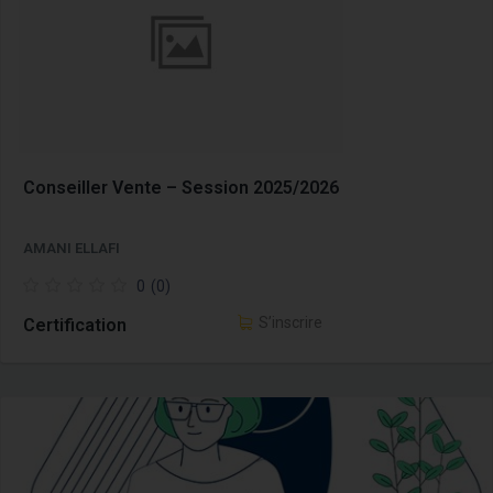
Conseiller Vente – Session 2025/2026
AMANI ELLAFI
0
(0)
S’inscrire
Certification