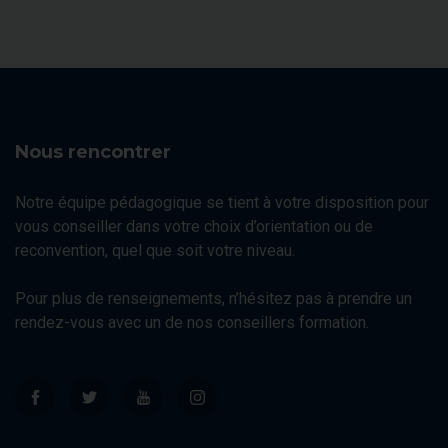
Nous rencontrer
Notre équipe pédagogique se tient à votre disposition pour
vous conseiller dans votre choix d’orientation ou de
reconvention, quel que soit votre niveau.
Pour plus de renseignements, n’hésitez pas à prendre un
rendez-vous avec un de nos conseillers formation.